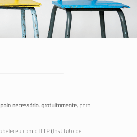
poio necessário
,
gratuitamente
, para
abeleceu com o IEFP (Instituto de