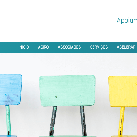
Apoiam
INICIO
ACIRO
ASSOCIADOS
SERVIÇOS
ACELERAR 