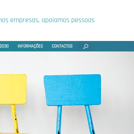
os empresas, apoiamos pessoas
2030
INFORMAÇÕES
CONTACTOS