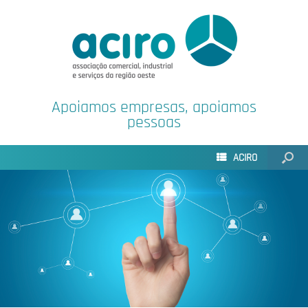
Apoiamos empresas, apoiamos
pessoas
ACIRO