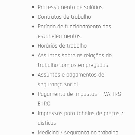
Processamento de salários
Contratos de trabalho
Período de funcionamento dos
estabelecimentos
Horários de trabalho
Assuntos sobre as relações de
trabalho com os empregados
Assuntos e pagamentos de
segurança social
Pagamento de Impostos – IVA, IRS
E IRC
Impressos para tabelas de preços /
dísticos
Medicina / segurança no trabalho