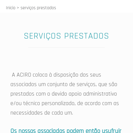
Inicio
> serviços prestados
SERVIÇOS PRESTADOS
A ACIRO coloca à disposição dos seus
associados um conjunto de serviços, que são
prestados com o devido apoio administrativo
e/ou técnico personalizado, de acordo com as
necessidades de cada um.
Os nossos associados podem então usufruir