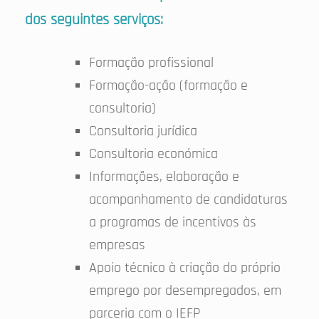
dos seguintes serviços:
Formação profissional
Formação-ação (formação e
consultoria)
Consultoria jurídica
Consultoria económica
Informações, elaboração e
acompanhamento de candidaturas
a programas de incentivos às
empresas
Apoio técnico à criação do próprio
emprego por desempregados, em
parceria com o IEFP