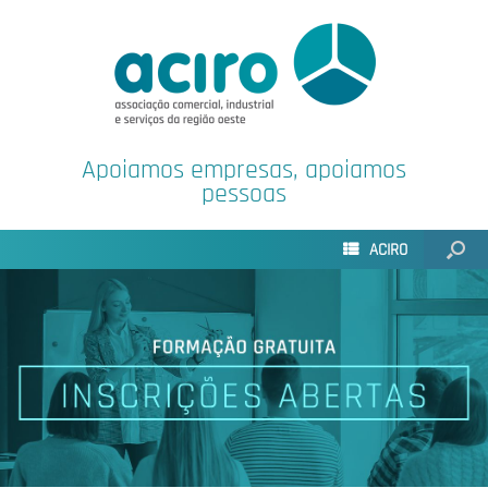
Apoiamos empresas, apoiamos
pessoas
ACIRO