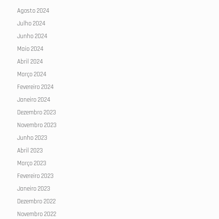
Agosto 2024
Julho 2024
Junho 2024
Maio 2024
Abril 2024
Março 2024
Fevereiro 2024
Janeiro 2024
Dezembro 2023
Novembro 2023
Junho 2023
Abril 2023
Março 2023
Fevereiro 2023
Janeiro 2023
Dezembro 2022
Novembro 2022