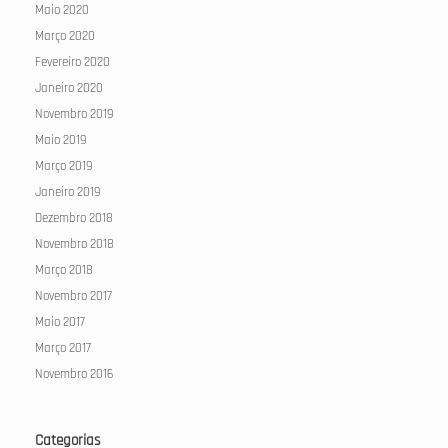
Maio 2020
Março 2020
Fevereiro 2020
Janeiro 2020
Novembro 2019
Maio 2019
Março 2019
Janeiro 2019
Dezembro 2018
Novembro 2018
Março 2018
Novembro 2017
Maio 2017
Março 2017
Novembro 2016
Categorias