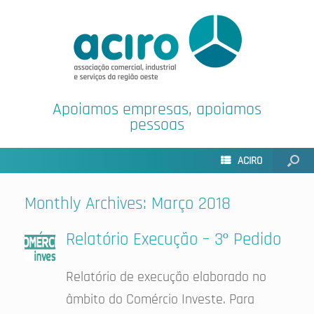
Apoiamos empresas, apoiamos
pessoas
ACIRO
Monthly Archives:
Março 2018
Relatório Execução – 3º Pedido
Relatório de execução elaborado no
âmbito do Comércio Investe. Para