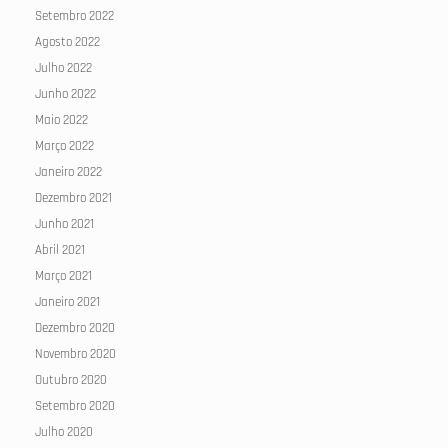
Setembro 2022
Agosto 2022
Julho 2022
Junho 2022
Maio 2022
Março 2022
Janeiro 2022
Dezembro 2021
Junho 2021
Abril 2021
Março 2021
Janeiro 2021
Dezembro 2020
Novembro 2020
Outubro 2020
Setembro 2020
Julho 2020