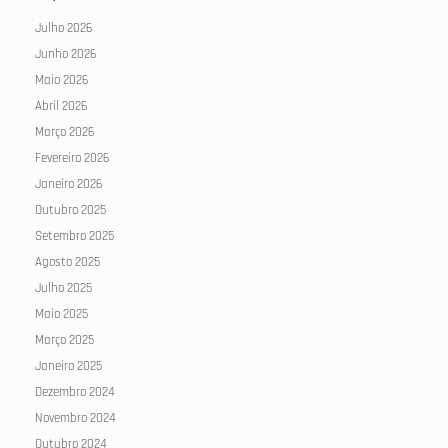
Julho 2026
Junho 2026
Maio 2026
Abril 2026
Março 2026
Fevereiro 2026
Janeiro 2026
Outubro 2025
Setembro 2025
Agosto 2025
Julho 2025
Maio 2025
Março 2025
Janeiro 2025
Dezembro 2024
Novembro 2024
Outubro 2024