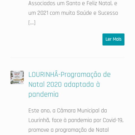
Associados um Santo e Feliz Natal, e
um 2021 com muita Saúde e Sucesso
[…]
Ler Mais
LOURINHÃ-Programação de
Natal 2020 adaptada à
pandemia
Este ano, a Câmara Municipal da
Lourinhã, face à pandemia por Covid-19,
promove a programação de Natal