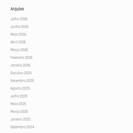
Arquivo
Julho 2026
Junho 2026
Maio 2026
Abril 2026
Março 2026
Fevereiro 2026
Janeiro 2026
Outubro 2025
Setembro 2025
Agosto 2025
Julho 2025
Maio 2025
Março 2025
Janeiro 2025
Dezembro 2024