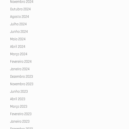
Novembro 2024
Outubro 2024
Agosto 2024
Julho 2024
Junho 2024
Maio 2024
Abril 2024
Março 2024
Fevereiro 2024
Janeiro 2024
Dezembro 2023
Novembro 2023
Junho 2023
Abril 2023
Março 2023
Fevereiro 2023
Janeiro 2023