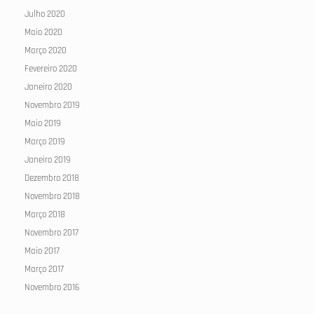
Julho 2020
Maio 2020
Março 2020
Fevereiro 2020
Janeiro 2020
Novembro 2019
Maio 2019
Março 2019
Janeiro 2019
Dezembro 2018
Novembro 2018
Março 2018
Novembro 2017
Maio 2017
Março 2017
Novembro 2016