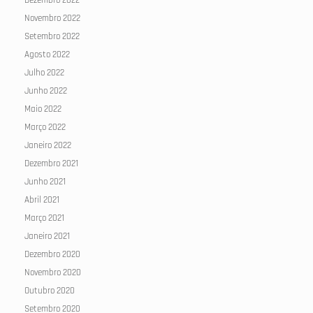
Dezembro 2022
Novembro 2022
Setembro 2022
Agosto 2022
Julho 2022
Junho 2022
Maio 2022
Março 2022
Janeiro 2022
Dezembro 2021
Junho 2021
Abril 2021
Março 2021
Janeiro 2021
Dezembro 2020
Novembro 2020
Outubro 2020
Setembro 2020