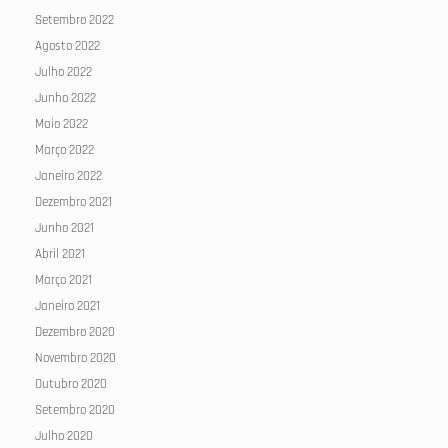
Setembro 2022
Agosto 2022
Julho 2022
Junho 2022
Maio 2022
Março 2022
Janeiro 2022
Dezembro 2021
Junho 2021
Abril 2021
Março 2021
Janeiro 2021
Dezembro 2020
Novembro 2020
Outubro 2020
Setembro 2020
Julho 2020