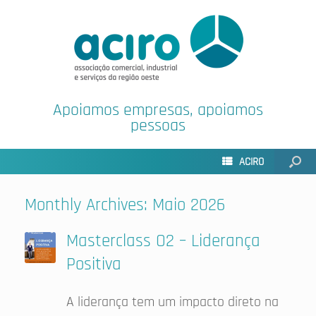
Apoiamos empresas, apoiamos
pessoas
ACIRO
Monthly Archives:
Maio 2026
Masterclass O2 – Liderança
Positiva
A liderança tem um impacto direto na