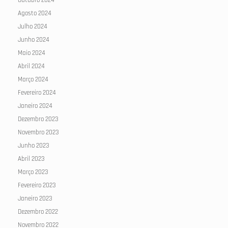
Outubro 2024
Agosto 2024
Julho 2024
Junho 2024
Maio 2024
Abril 2024
Março 2024
Fevereiro 2024
Janeiro 2024
Dezembro 2023
Novembro 2023
Junho 2023
Abril 2023
Março 2023
Fevereiro 2023
Janeiro 2023
Dezembro 2022
Novembro 2022