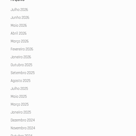
Julho 2026
Junho 2026
Maio 2026
Abril 2026
Março 2026
Fevereiro 2026
Janeiro 2026
Outubro 2025
Setembro 2025
Agosto 2025
Julho 2025
Maio 2025
Março 2025
Janeiro 2025
Dezembro 2024
Novembro 2024