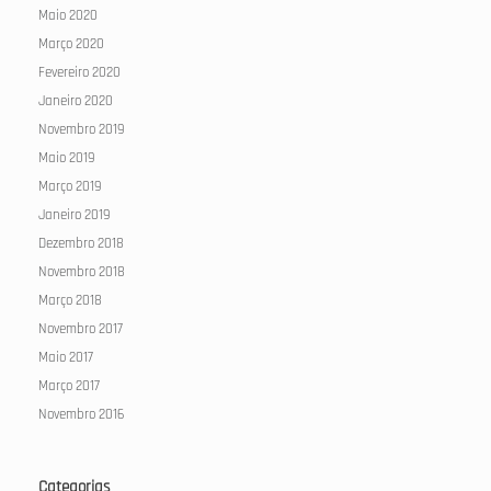
Maio 2020
Março 2020
Fevereiro 2020
Janeiro 2020
Novembro 2019
Maio 2019
Março 2019
Janeiro 2019
Dezembro 2018
Novembro 2018
Março 2018
Novembro 2017
Maio 2017
Março 2017
Novembro 2016
Categorias