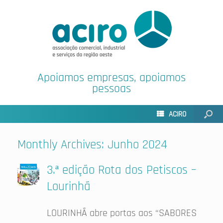
Apoiamos empresas, apoiamos
pessoas
ACIRO
Monthly Archives:
Junho 2024
3.ª edição Rota dos Petiscos –
Lourinhã
LOURINHÃ abre portas aos “SABORES