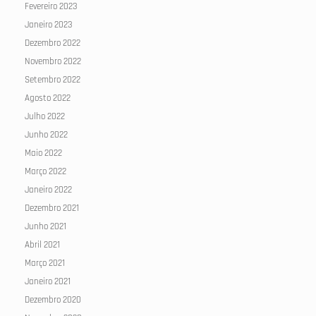
Fevereiro 2023
Janeiro 2023
Dezembro 2022
Novembro 2022
Setembro 2022
Agosto 2022
Julho 2022
Junho 2022
Maio 2022
Março 2022
Janeiro 2022
Dezembro 2021
Junho 2021
Abril 2021
Março 2021
Janeiro 2021
Dezembro 2020