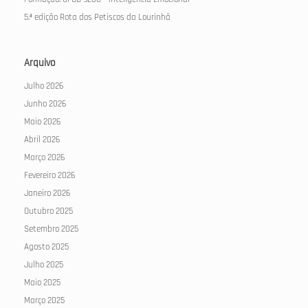
5.ª edição Rota dos Petiscos da Lourinhã
Arquivo
Julho 2026
Junho 2026
Maio 2026
Abril 2026
Março 2026
Fevereiro 2026
Janeiro 2026
Outubro 2025
Setembro 2025
Agosto 2025
Julho 2025
Maio 2025
Março 2025