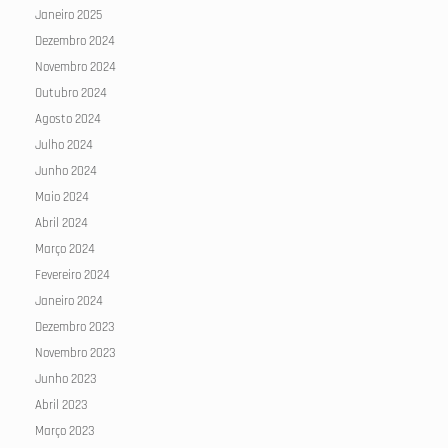
Janeiro 2025
Dezembro 2024
Novembro 2024
Outubro 2024
Agosto 2024
Julho 2024
Junho 2024
Maio 2024
Abril 2024
Março 2024
Fevereiro 2024
Janeiro 2024
Dezembro 2023
Novembro 2023
Junho 2023
Abril 2023
Março 2023