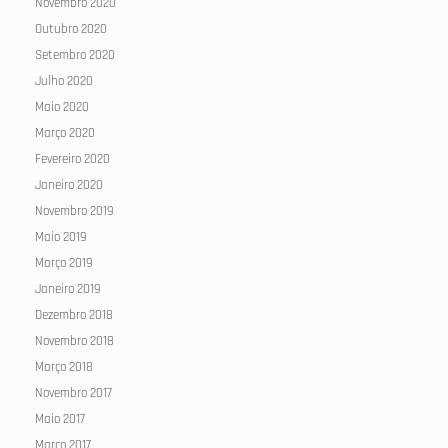
Novembro 2020
Outubro 2020
Setembro 2020
Julho 2020
Maio 2020
Março 2020
Fevereiro 2020
Janeiro 2020
Novembro 2019
Maio 2019
Março 2019
Janeiro 2019
Dezembro 2018
Novembro 2018
Março 2018
Novembro 2017
Maio 2017
Março 2017