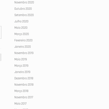
Novembro 2020
Outubro 2020
Setembro 2020
Julho 2020
Maio 2020
Março 2020
Fevereiro 2020
Janeiro 2020
Novembro 2019
Maio 2019
Março 2019
Janeiro 2019
Dezembro 2018
Novembro 2018
Março 2018
Novembro 2017
Maio 2017