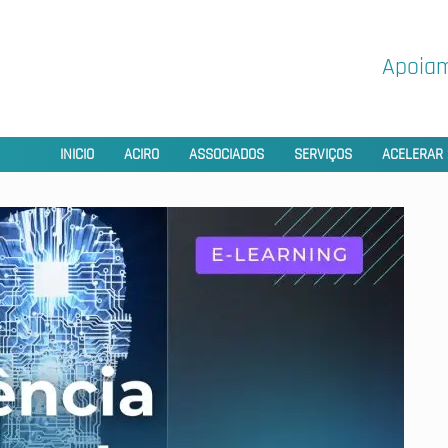
Apoiam
INICIO
ACIRO
ASSOCIADOS
SERVIÇOS
ACELERAR 