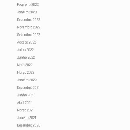
Fevereiro 2023
Janeiro 2023
Dezembro 2022
Novembro 2022
Setembro 2022
Agosto 2022
Julho 2022
Junho 2022
Maio 2022
Março 2022
Janeiro 2022
Dezembro 2021
Junho 2021
Abril 2021
Março 2021
Janeiro 2021
Dezembro 2020