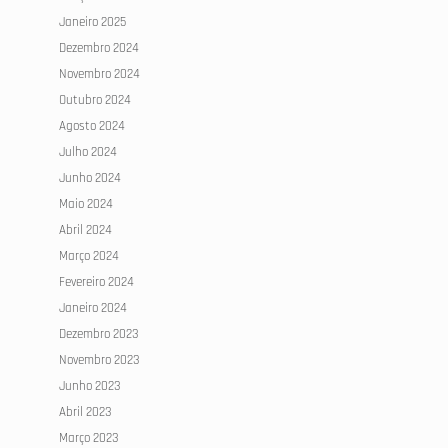
Janeiro 2025
Dezembro 2024
Novembro 2024
s
Outubro 2024
Agosto 2024
Julho 2024
Junho 2024
Maio 2024
Abril 2024
Março 2024
Fevereiro 2024
Janeiro 2024
Dezembro 2023
Novembro 2023
Junho 2023
Abril 2023
Março 2023