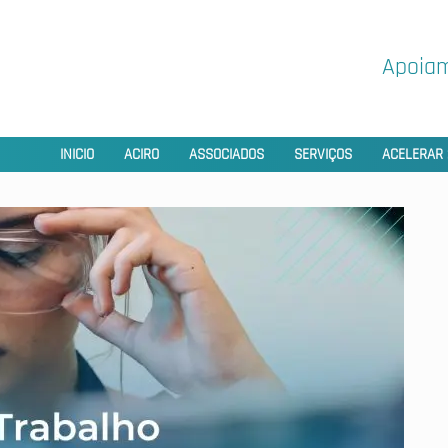
Apoiam
INICIO
ACIRO
ASSOCIADOS
SERVIÇOS
ACELERAR 