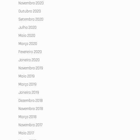
Novembro 2020
Outubro 2020
Setembro 2020
Julho 2020
Maio 2020
Março 2020
Fevereiro 2020
Janeiro 2020
Novembro 2019
Maio 2019
Março 2019
Janeiro 2019
Dezembro 2018
Novembro 2018
Março 2018
Novembro 2017
Maio 2017