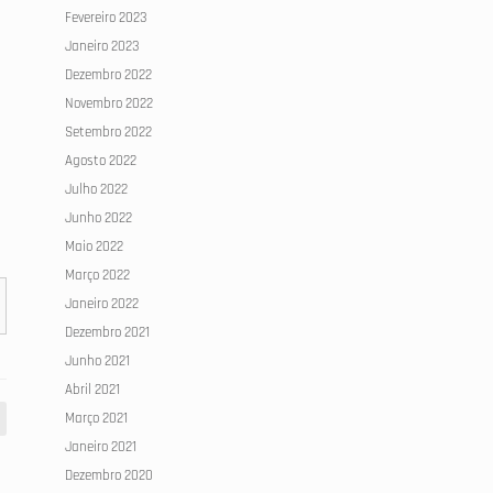
Fevereiro 2023
Janeiro 2023
Dezembro 2022
Novembro 2022
Setembro 2022
Agosto 2022
Julho 2022
Junho 2022
Maio 2022
Março 2022
Janeiro 2022
Dezembro 2021
Junho 2021
Abril 2021
Março 2021
Janeiro 2021
Dezembro 2020