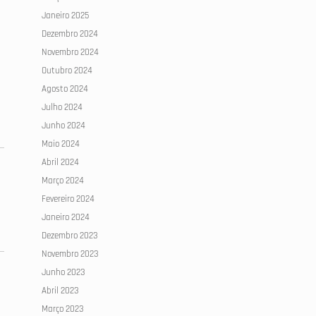
Janeiro 2025
Dezembro 2024
Novembro 2024
Outubro 2024
Agosto 2024
Julho 2024
Junho 2024
Maio 2024
Abril 2024
Março 2024
Fevereiro 2024
Janeiro 2024
Dezembro 2023
Novembro 2023
Junho 2023
Abril 2023
Março 2023