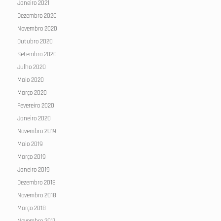
Janeiro 2021
Dezembro 2020
Novembro 2020
Outubro 2020
Setembro 2020
Julho 2020
Maio 2020
Março 2020
Fevereiro 2020
Janeiro 2020
Novembro 2019
Maio 2019
Março 2019
Janeiro 2019
Dezembro 2018
Novembro 2018
Março 2018
Novembro 2017