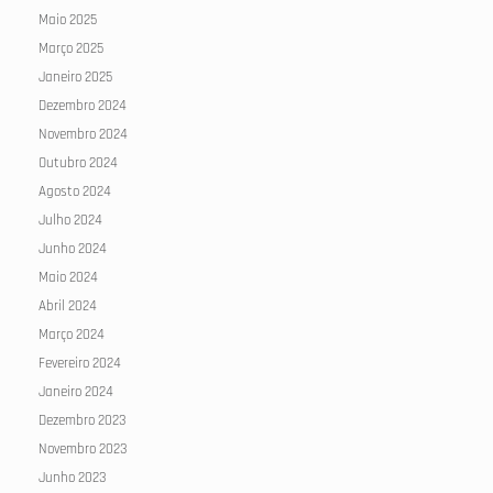
Maio 2025
Março 2025
Janeiro 2025
Dezembro 2024
Novembro 2024
Outubro 2024
Agosto 2024
Julho 2024
Junho 2024
Maio 2024
Abril 2024
Março 2024
Fevereiro 2024
Janeiro 2024
Dezembro 2023
Novembro 2023
Junho 2023