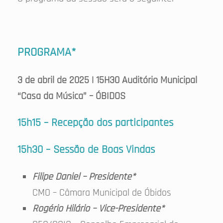
PROGRAMA*
3 de abril de 2025 | 15H30 Auditório Municipal
“Casa da Música” – ÓBIDOS
15h15 – Recepção dos participantes
15h30 – Sessão de Boas Vindas
Filipe Daniel – Presidente*
CMO – Câmara Municipal de Óbidos
Rogério Hilário – Vice-Presidente*