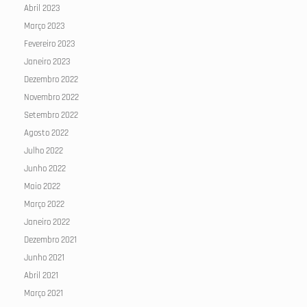
Abril 2023
Março 2023
Fevereiro 2023
Janeiro 2023
Dezembro 2022
Novembro 2022
Setembro 2022
Agosto 2022
Julho 2022
Junho 2022
Maio 2022
Março 2022
Janeiro 2022
Dezembro 2021
Junho 2021
Abril 2021
Março 2021