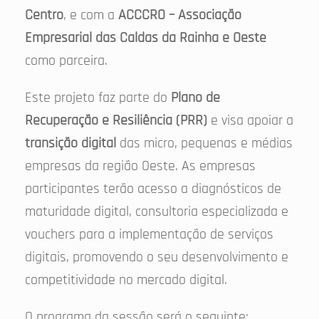
Centro
, e com a
ACCCRO – Associação
Empresarial das Caldas da Rainha e Oeste
como parceira.
Este projeto faz parte do
Plano de
Recuperação e Resiliência (PRR)
e visa apoiar a
transição digital
das micro, pequenas e médias
empresas da região Oeste. As empresas
participantes terão acesso a diagnósticos de
maturidade digital, consultoria especializada e
vouchers para a implementação de serviços
digitais, promovendo o seu desenvolvimento e
competitividade no mercado digital.
O programa da sessão será o seguinte: