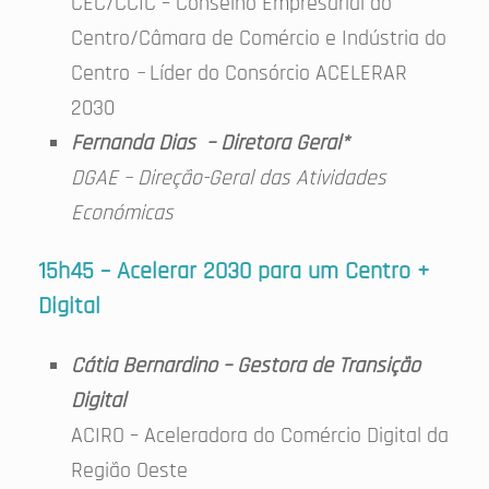
CEC/CCIC – Conselho Empresarial do
Centro/Câmara de Comércio e Indústria do
Centro
–
Líder do Consórcio ACELERAR
2030
Fernanda Dias – Diretora Geral*
DGAE – Direção-Geral das Atividades
Económicas
15h45 – Acelerar 2030 para um Centro +
Digital
Cátia Bernardino – Gestora de Transição
Digital
ACIRO – Aceleradora do Comércio Digital da
Região Oeste