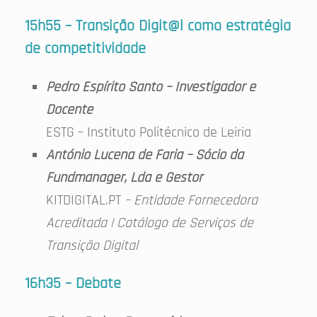
15h55 – Transição Digit@l como estratégia
de competitividade
Pedro Espírito Santo – Investigador e
Docente
ESTG – Instituto Politécnico de Leiria
António Lucena de Faria – Sócio da
Fundmanager, Lda e Gestor
KITDIGITAL.PT
– Entidade Fornecedora
Acreditada | Catálogo de Serviços de
Transição Digital
16h35 – Debate