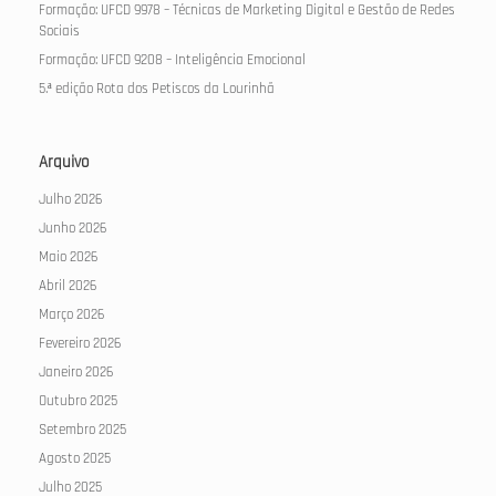
Formação: UFCD 9978 – Técnicas de Marketing Digital e Gestão de Redes
Sociais
Formação: UFCD 9208 – Inteligência Emocional
5.ª edição Rota dos Petiscos da Lourinhã
Arquivo
Julho 2026
Junho 2026
Maio 2026
Abril 2026
Março 2026
Fevereiro 2026
Janeiro 2026
Outubro 2025
Setembro 2025
Agosto 2025
Julho 2025