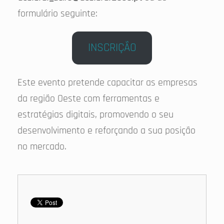
formulário seguinte:
INSCRIÇÃO
Este evento pretende capacitar as empresas
da região Oeste com ferramentas e
estratégias digitais, promovendo o seu
desenvolvimento e reforçando a sua posição
no mercado.