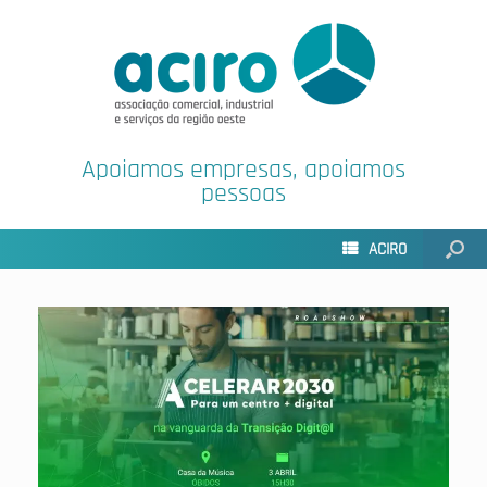
Apoiamos empresas, apoiamos
pessoas
ACIRO