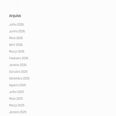
Arquivo
Julho 2026
Junho 2026
Maio 2026
Abril 2026
Março 2026
Fevereiro 2026
Janeiro 2026
Outubro 2025
Setembro 2025
Agosto 2025
Julho 2025
Maio 2025
Março 2025
Janeiro 2025