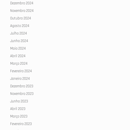
Dezembro 2024
Novembro 2024
Outubro 2024
Agosto 2024
Julho 2024
Junho 2024
Maio 2024
Abril 2024
Março 2024
Fevereiro 2024
Janeiro 2024
Dezembro 2023
Novembro 2023
Junho 2023
Abril 2023
Março 2023
Fevereiro 2023