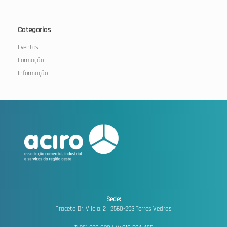
Categorias
Eventos
Formação
Informação
Sede:
Praceta Dr. Vilela, 2 |
2560-293 Torres Vedras