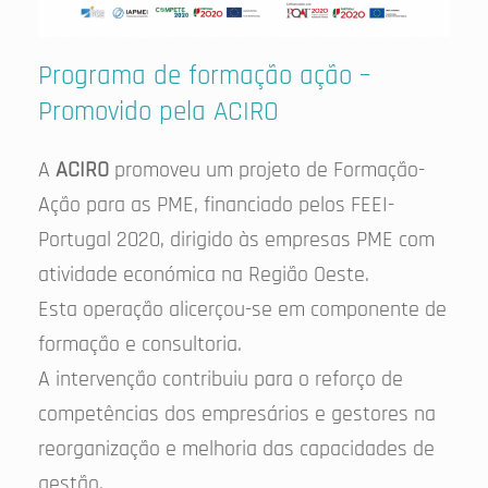
Programa de formação ação –
Promovido pela ACIRO
A
ACIRO
promoveu um projeto de Formação-
Ação para as PME, financiado pelos FEEI-
Portugal 2020, dirigido às empresas PME com
atividade económica na Região Oeste.
Esta operação alicerçou-se em componente de
formação e consultoria.
A intervenção contribuiu para o reforço de
competências dos empresários e gestores na
reorganização e melhoria das capacidades de
gestão.