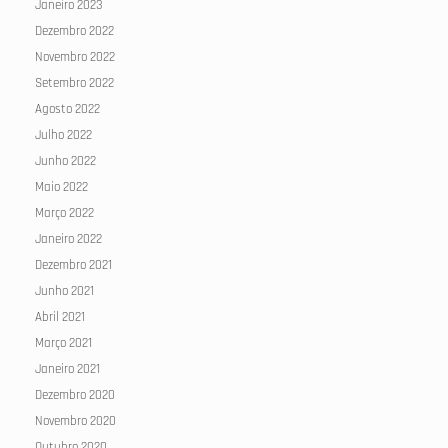
Janeiro 2023
Dezembro 2022
Novembro 2022
Setembro 2022
Agosto 2022
Julho 2022
Junho 2022
Maio 2022
Março 2022
Janeiro 2022
Dezembro 2021
Junho 2021
Abril 2021
Março 2021
Janeiro 2021
Dezembro 2020
Novembro 2020
Outubro 2020