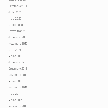
Setembro 2020
Julho 2020
Maio 2020
Março 2020
Fevereiro 2020
Janeiro 2020
Novembro 2019
Maio 2019
Março 2019
Janeiro 2019
Dezembro 2018
Novembro 2018
Março 2018
Novembro 2017
Maio 2017
Março 2017
Novembro 2016