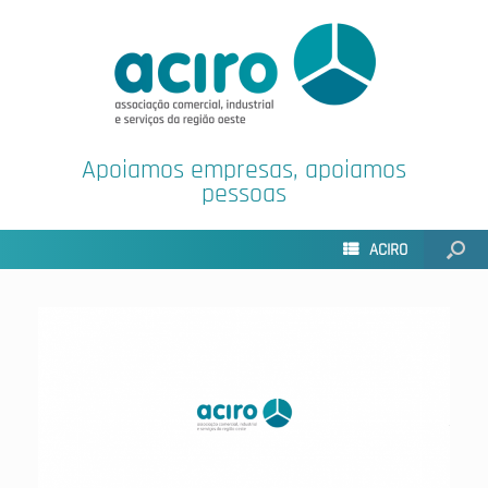
Apoiamos empresas, apoiamos
pessoas
ACIRO