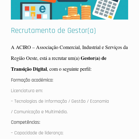
Recrutamento de Gestor(a)
A ACIRO – Associação Comercial, Industrial e Serviços da
Gestor(a) de
Região Oeste, está a recrutar um(a)
Transição Digital
, com o seguinte perfil:
Formação académica:
Licenciatura em:
– Tecnologias de Informação /
Gestão / Economia
/
Comunicação e Multimédia.
Competências:
– Capacidade de liderança;