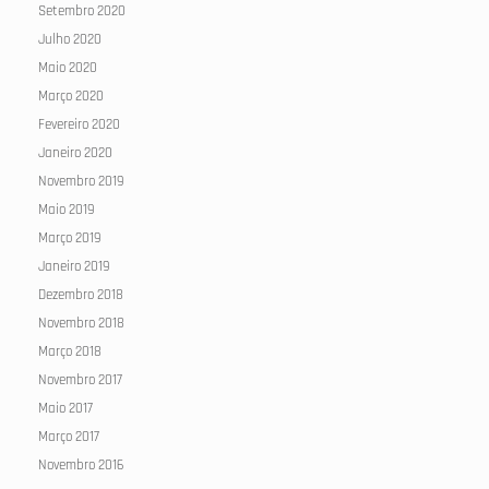
Setembro 2020
Julho 2020
Maio 2020
Março 2020
Fevereiro 2020
Janeiro 2020
Novembro 2019
Maio 2019
Março 2019
Janeiro 2019
Dezembro 2018
Novembro 2018
Março 2018
Novembro 2017
Maio 2017
Março 2017
Novembro 2016