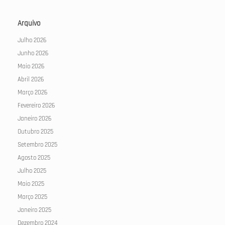
Arquivo
Julho 2026
Junho 2026
Maio 2026
Abril 2026
Março 2026
Fevereiro 2026
Janeiro 2026
Outubro 2025
Setembro 2025
Agosto 2025
Julho 2025
Maio 2025
Março 2025
Janeiro 2025
Dezembro 2024