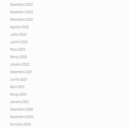
Dezembro 2022
Novembro 2022
Setembro 2022
Agosto 2022
Julho 2022
Junho 2022
Maio 2022
Março 2022
Janeiro 2022
Dezembro 2021
Junho 2021
Abril 2021
Março 2021
Janeiro 2021
Dezembro 2020
Novembro 2020
Outubro 2020