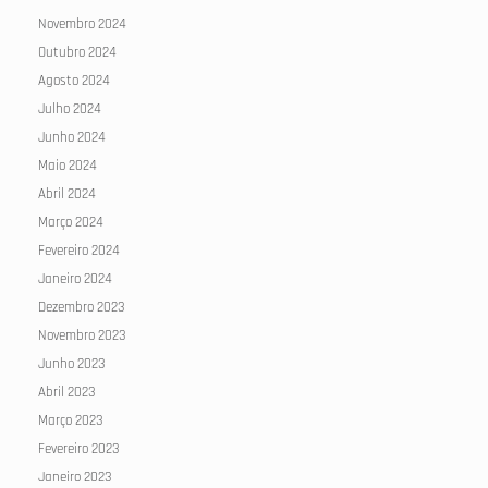
Novembro 2024
Outubro 2024
Agosto 2024
Julho 2024
Junho 2024
Maio 2024
Abril 2024
Março 2024
Fevereiro 2024
Janeiro 2024
Dezembro 2023
Novembro 2023
Junho 2023
Abril 2023
Março 2023
Fevereiro 2023
Janeiro 2023