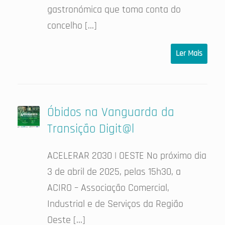
gastronómica que toma conta do
concelho […]
Ler Mais
Óbidos na Vanguarda da
Transição Digit@l
ACELERAR 2030 | OESTE No próximo dia
3 de abril de 2025, pelas 15h30, a
ACIRO – Associação Comercial,
Industrial e de Serviços da Região
Oeste […]