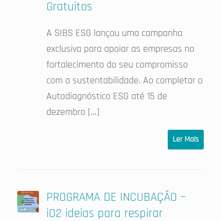
Gratuitos
A SIBS ESG lançou uma campanha
exclusiva para apoiar as empresas no
fortalecimento do seu compromisso
com a sustentabilidade. Ao completar o
Autodiagnóstico ESG até 15 de
dezembro […]
Ler Mais
PROGRAMA DE INCUBAÇÃO –
iO2 ideias para respirar