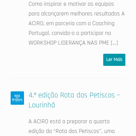
Como inspirar e motivar as equipas
para alcançarem melhores resultados A
ACIRO, em parceria com a Coaching
Portugal, convida-o a participar no
WORKSHOP LIDERANÇA NAS PME […]
Ler Mais
4.ª edição Rota dos Petiscos –
Lourinhã
A ACIRO está a preparar a quarta
edição da “Rota dos Petiscos”, uma