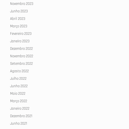
Novembro 2023
Junho 2023
Abril 2023
Março 2023
Fevereiro 2023
Janeiro 2023
Dezembro 2022
Novembro 2022
Setembro 2022
Agosto 2022
Julho 2022
Junho 2022
Maio 2022
Março 2022
Janeiro 2022
Dezembro 2021
Junho 2021