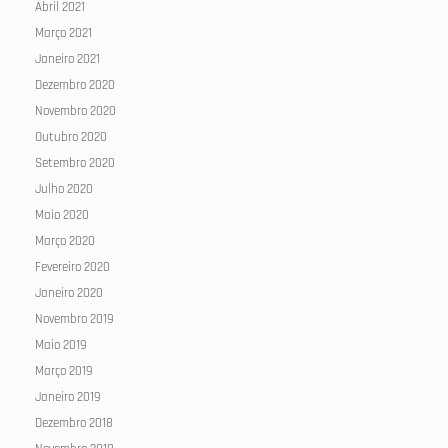
Abril 2021
Março 2021
Janeiro 2021
Dezembro 2020
Novembro 2020
Outubro 2020
Setembro 2020
Julho 2020
Maio 2020
Março 2020
Fevereiro 2020
Janeiro 2020
Novembro 2019
Maio 2019
Março 2019
Janeiro 2019
Dezembro 2018