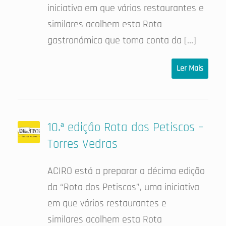
iniciativa em que vários restaurantes e
similares acolhem esta Rota
gastronómica que toma conta da […]
Ler Mais
10.ª edição Rota dos Petiscos –
Torres Vedras
ACIRO está a preparar a décima edição
da “Rota dos Petiscos”, uma iniciativa
em que vários restaurantes e
similares acolhem esta Rota