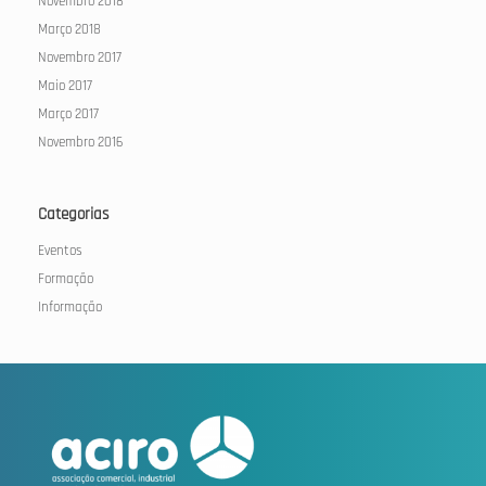
Novembro 2018
Março 2018
Novembro 2017
Maio 2017
Março 2017
Novembro 2016
Categorias
Eventos
Formação
Informação