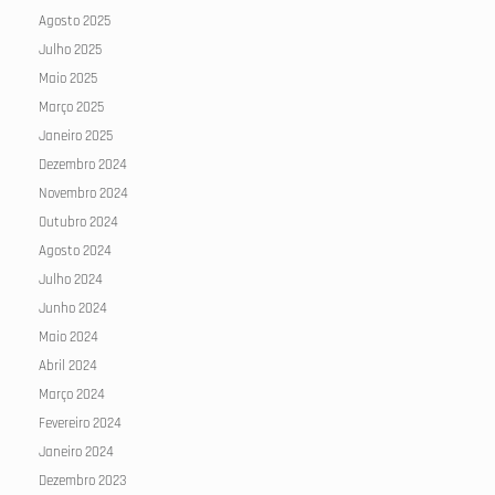
Agosto 2025
Julho 2025
Maio 2025
Março 2025
Janeiro 2025
Dezembro 2024
Novembro 2024
Outubro 2024
Agosto 2024
Julho 2024
Junho 2024
Maio 2024
Abril 2024
Março 2024
Fevereiro 2024
Janeiro 2024
Dezembro 2023