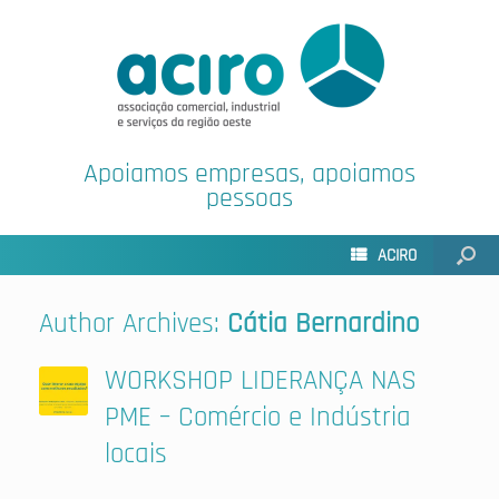
Apoiamos empresas, apoiamos
pessoas
ACIRO
Author Archives:
Cátia Bernardino
WORKSHOP LIDERANÇA NAS
PME – Comércio e Indústria
locais