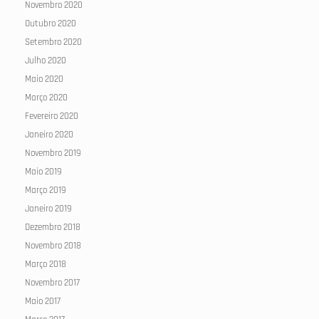
Novembro 2020
Outubro 2020
Setembro 2020
Julho 2020
Maio 2020
Março 2020
Fevereiro 2020
Janeiro 2020
Novembro 2019
Maio 2019
Março 2019
Janeiro 2019
Dezembro 2018
Novembro 2018
Março 2018
Novembro 2017
Maio 2017