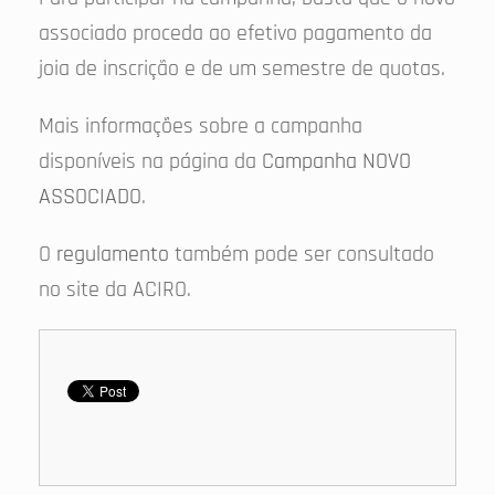
associado proceda ao efetivo pagamento da
joia de inscrição e de um semestre de quotas.
Mais informações sobre a campanha
disponíveis na página da
Campanha NOVO
ASSOCIADO
.
O
regulamento
também pode ser consultado
no site da ACIRO.