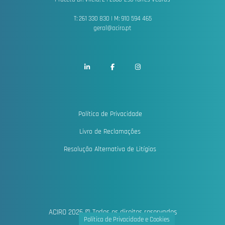
T: 261 330 830 | M: 910 594 465
geral@aciro.pt
Política de Privacidade
Livro de Reclamações
Resolução Alternativa de Litígios
ACIRO 2026 © Todos os direitos reservados
Política de Privacidade e Cookies