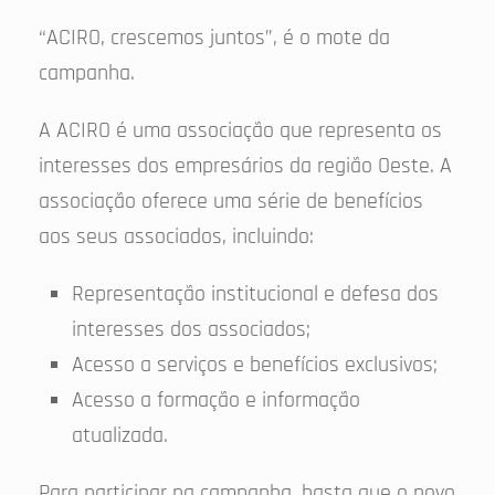
“ACIRO, crescemos juntos”, é o mote da
campanha.
A ACIRO é uma associação que representa os
interesses dos empresários da região Oeste. A
associação oferece uma série de benefícios
aos seus associados, incluindo:
Representação institucional e defesa dos
interesses dos associados;
Acesso a serviços e benefícios exclusivos;
Acesso a formação e informação
atualizada.
Para participar na campanha, basta que o novo