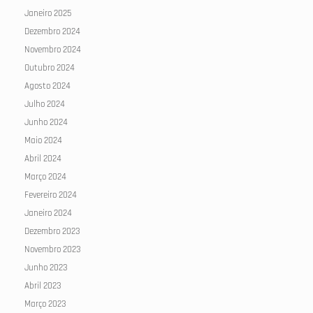
Janeiro 2025
Dezembro 2024
Novembro 2024
Outubro 2024
Agosto 2024
Julho 2024
Junho 2024
Maio 2024
Abril 2024
Março 2024
Fevereiro 2024
Janeiro 2024
Dezembro 2023
Novembro 2023
Junho 2023
Abril 2023
Março 2023