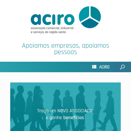
Apoiamos empresas, apoiamos
pessoas
ACIRO