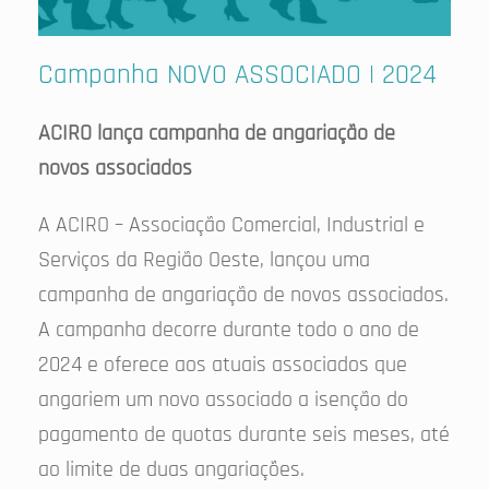
Campanha NOVO ASSOCIADO | 2024
ACIRO lança campanha de angariação de
novos associados
A ACIRO – Associação Comercial, Industrial e
Serviços da Região Oeste, lançou uma
campanha de angariação de novos associados.
A campanha decorre durante todo o ano de
2024 e oferece aos atuais associados que
angariem um novo associado a isenção do
pagamento de quotas durante seis meses, até
ao limite de duas angariações.