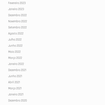
Fevereiro 2023
Janeiro 2023
Dezembro 2022
Novembro 2022
Setembro 2022
Agosto 2022
Julho 2022
Junho 2022
Maio 2022
Março 2022
Janeiro 2022
Dezembro 2021
Junho 2021
Abril 2021
Março 2021
Janeiro 2021
Dezembro 2020