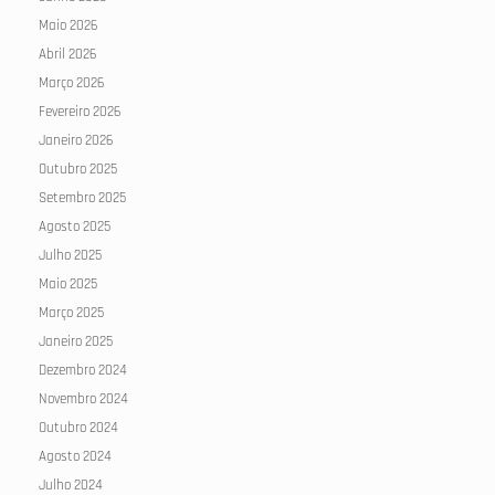
Maio 2026
Abril 2026
Março 2026
Fevereiro 2026
Janeiro 2026
Outubro 2025
Setembro 2025
Agosto 2025
Julho 2025
Maio 2025
Março 2025
Janeiro 2025
Dezembro 2024
Novembro 2024
Outubro 2024
Agosto 2024
Julho 2024