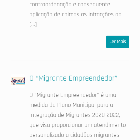
contraordenação e consequente
aplicação de coimas as infracções ao
[…]
Ler Mais
O “Migrante Empreendedor”
O “Migrante Empreendedor” é uma
medida do Plano Municipal para a
Integração de Migrantes 2020-2022,
que visa proporcionar um atendimento
personalizado a cidadãos migrantes,