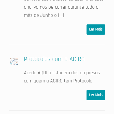
ano, vamos percorrer durante todo o
mês de Junho o […]
Ler Mais
Protocolos com a ACIRO
Aceda AQUI à listagem das empresas
com quem a ACIRO tem Protocolo.
Ler Mais