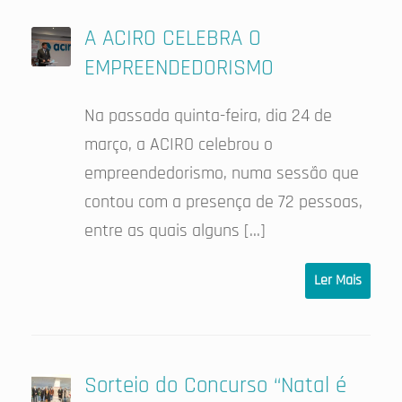
A ACIRO CELEBRA O
EMPREENDEDORISMO
Na passada quinta-feira, dia 24 de
março, a ACIRO celebrou o
empreendedorismo, numa sessão que
contou com a presença de 72 pessoas,
entre as quais alguns […]
Ler Mais
Sorteio do Concurso “Natal é