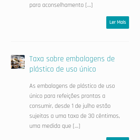
para aconselhamento […]
Ler Mais
Taxa sobre embalagens de
plástico de uso único
As embalagens de plástico de uso
único para refeições prontas a
consumir, desde 1 de julho estão
sujeitas a uma taxa de 30 cêntimos,
uma medida que […]