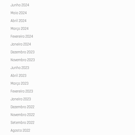
Junho 2024
Maio 2024
Abril 2024
Março 2024
Fevereiro 2024
Janeiro 2024
Dezembro 2023
Novembro 2023
Junho 2023
Abril 2023
Março 2023
Fevereiro 2023
Janeiro 2023
Dezembro 2022
Novembro 2022
Setembro 2022
Agosto 2022