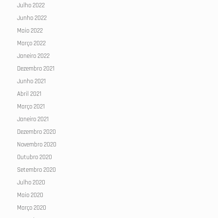
Julho 2022
Junho 2022
Maio 2022
Março 2022
Janeiro 2022
Dezembro 2021
Junho 2021
Abril 2021
Março 2021
Janeiro 2021
Dezembro 2020
Novembro 2020
Outubro 2020
Setembro 2020
Julho 2020
Maio 2020
Março 2020