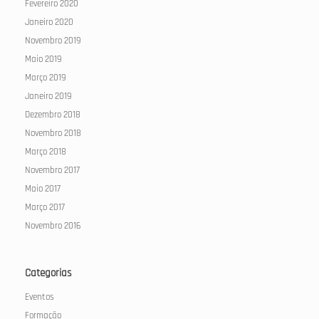
Fevereiro 2020
Janeiro 2020
Novembro 2019
Maio 2019
Março 2019
Janeiro 2019
Dezembro 2018
Novembro 2018
Março 2018
Novembro 2017
Maio 2017
Março 2017
Novembro 2016
Categorias
Eventos
Formação