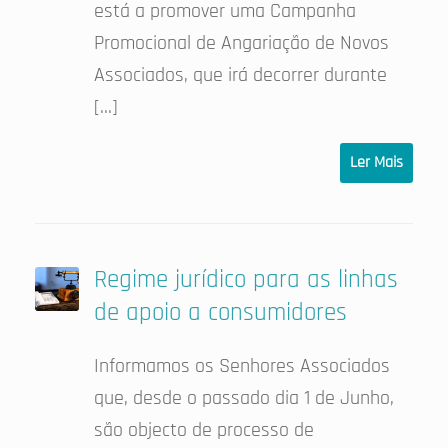
está a promover uma Campanha
Promocional de Angariação de Novos
Associados, que irá decorrer durante
[…]
Ler Mais
Regime jurídico para as linhas
de apoio a consumidores
Informamos os Senhores Associados
que, desde o passado dia 1 de Junho,
são objecto de processo de