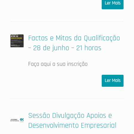
Ler Mais
Factos e Mitos da Qualificação
– 28 de junho – 21 horas
Faça aqui a sua inscrição
Ler Mais
Sessão Divulgação Apoios e
Desenvolvimento Empresarial