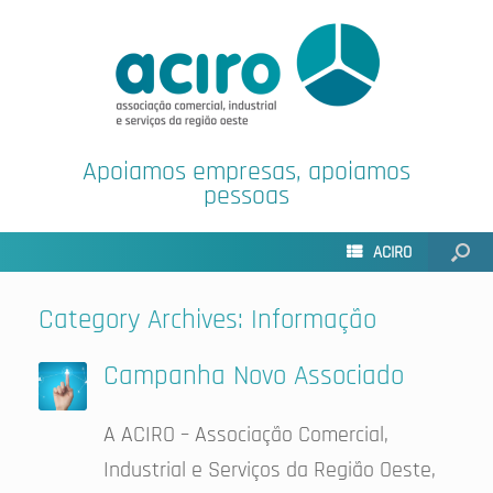
Apoiamos empresas, apoiamos
pessoas
ACIRO
Category Archives:
Informação
Campanha Novo Associado
A ACIRO – Associação Comercial,
Industrial e Serviços da Região Oeste,